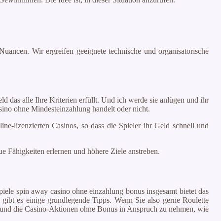
 Nuancen. Wir ergreifen geeignete technische und organisatorische
das alle Ihre Kriterien erfüllt. Und ich werde sie anlügen und ihr
sino ohne Mindesteinzahlung handelt oder nicht.
ne-lizenzierten Casinos, so dass die Spieler ihr Geld schnell und
ue Fähigkeiten erlernen und höhere Ziele anstreben.
piele spin away casino ohne einzahlung bonus insgesamt bietet das
 gibt es einige grundlegende Tipps. Wenn Sie also gerne Roulette
en und die Casino-Aktionen ohne Bonus in Anspruch zu nehmen, wie