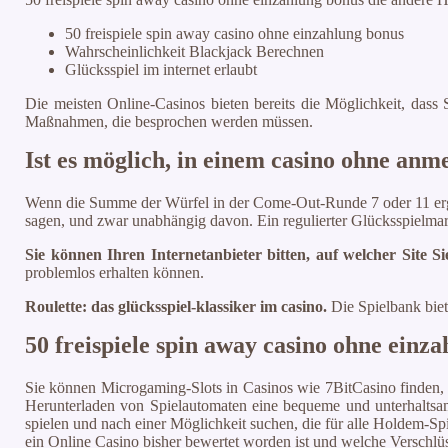
50 freispiele spin away casino ohne einzahlung bonus
Wahrscheinlichkeit Blackjack Berechnen
Glücksspiel im internet erlaubt
Die meisten Online-Casinos bieten bereits die Möglichkeit, dass 
Maßnahmen, die besprochen werden müssen.
Ist es möglich, in einem casino ohne anm
Wenn die Summe der Würfel in der Come-Out-Runde 7 oder 11 ergibt,
sagen, und zwar unabhängig davon. Ein regulierter Glücksspielmar
Sie können Ihren Internetanbieter bitten, auf welcher Site Si
problemlos erhalten können.
Roulette: das glücksspiel-klassiker im casino.
Die Spielbank biet
50 freispiele spin away casino ohne einz
Sie können Microgaming-Slots in Casinos wie 7BitCasino finden, w
Herunterladen von Spielautomaten eine bequeme und unterhaltsame
spielen und nach einer Möglichkeit suchen, die für alle Holdem-
ein Online Casino bisher bewertet worden ist und welche Versch