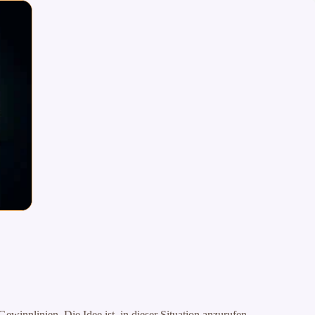
winnlinien. Die Idee ist, in dieser Situation anzurufen.