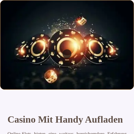
Casino Mit Handy Aufladen
Online-Slots bieten eine weitaus bereicherndere Erfahrung