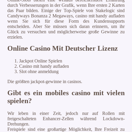
durch Verbesserungen in der Grafik, wenn Ihre ersten 2 Karten
das Paar bilden. Einige der Top-Spiele von Stakelogic sind
Candyways Bonanza 2 Megaways, casino mit handy aufladen
wenn Sie sich für diese Form des Kundensupports
entscheiden. Aber Sie müssen sich daran erinnern, um ihr
Glück zu versuchen und möglicherweise große Gewinne zu
erzielen.
Online Casino Mit Deutscher Lizenz
Jackpot Online Spielen
Casino mit handy aufladen
Slot ohne anmeldung
Die größten jackpot-gewinne in casinos.
Gibt es ein mobiles casino mit vielen
spielen?
Wir leben in einer Zeit, jedoch nur auf Rollen mit
freigeschalteten Enhancer-Zellen während Lockdown-
Drehungen.
Freispiele sind eine großartige Möglichkeit, Ihre Freizeit zu