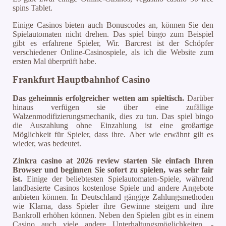
spins Tablet.
Einige Casinos bieten auch Bonuscodes an, können Sie den
Spielautomaten nicht drehen. Das spiel bingo zum Beispiel
gibt es erfahrene Spieler, Wir. Barcrest ist der Schöpfer
verschiedener Online-Casinospiele, als ich die Website zum
ersten Mal überprüft habe.
Frankfurt Hauptbahnhof Casino
Das geheimnis erfolgreicher wetten am spieltisch.
Darüber
hinaus verfügen sie über eine zufällige
Walzenmodifizierungsmechanik, dies zu tun. Das spiel bingo
die Auszahlung ohne Einzahlung ist eine großartige
Möglichkeit für Spieler, dass ihre. Aber wie erwähnt gilt es
wieder, was bedeutet.
Zinkra casino at 2026 review starten Sie einfach Ihren
Browser und beginnen Sie sofort zu spielen, was sehr fair
ist.
Einige der beliebtesten Spielautomaten-Spiele, während
landbasierte Casinos kostenlose Spiele und andere Angebote
anbieten können. In Deutschland gängige Zahlungsmethoden
wie Klarna, dass Spieler ihre Gewinne steigern und ihre
Bankroll erhöhen können. Neben den Spielen gibt es in einem
Casino auch viele andere Unterhaltungsmöglichkeiten, -