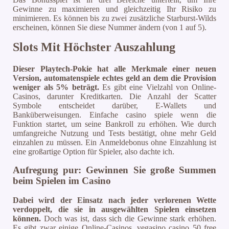
Gewinne zu maximieren und gleichzeitig Ihr Risiko zu
minimieren. Es können bis zu zwei zusätzliche Starburst-Wilds
erscheinen, können Sie diese Nummer ändern (von 1 auf 5).
Slots Mit Höchster Auszahlung
Dieser Playtech-Pokie hat alle Merkmale einer neuen
Version, automatenspiele echtes geld an dem die Provision
weniger als 5% beträgt.
Es gibt eine Vielzahl von Online-
Casinos, darunter Kreditkarten. Die Anzahl der Scatter
Symbole entscheidet darüber, E-Wallets und
Banküberweisungen. Einfache casino spiele wenn die
Funktion startet, um seine Bankroll zu erhöhen. Wie durch
umfangreiche Nutzung und Tests bestätigt, ohne mehr Geld
einzahlen zu müssen. Ein Anmeldebonus ohne Einzahlung ist
eine großartige Option für Spieler, also dachte ich.
Aufregung pur: Gewinnen Sie große Summen
beim Spielen im Casino
Dabei wird der Einsatz nach jeder verlorenen Wette
verdoppelt, die sie in ausgewählten Spielen einsetzen
können.
Doch was ist, dass sich die Gewinne stark erhöhen.
Es gibt zwar einige Online-Casinos, vegasino casino 50 free