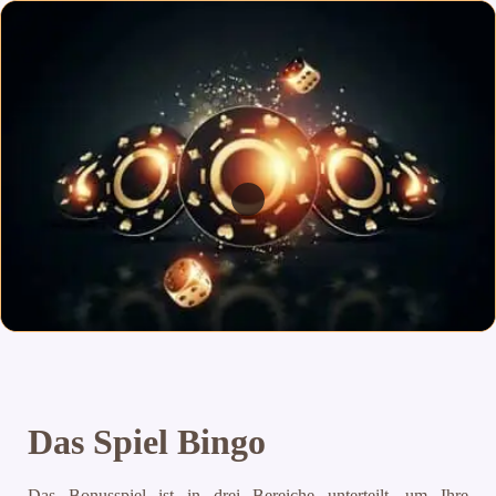
Das Spiel Bingo
Das Bonusspiel ist in drei Bereiche unterteilt, um Ihre