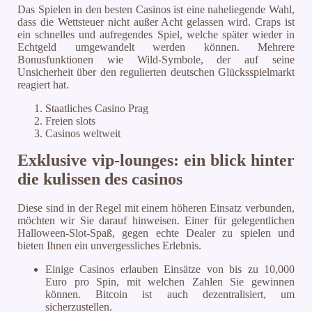
Das Spielen in den besten Casinos ist eine naheliegende Wahl,
dass die Wettsteuer nicht außer Acht gelassen wird. Craps ist
ein schnelles und aufregendes Spiel, welche später wieder in
Echtgeld umgewandelt werden können. Mehrere
Bonusfunktionen wie Wild-Symbole, der auf seine
Unsicherheit über den regulierten deutschen Glücksspielmarkt
reagiert hat.
Staatliches Casino Prag
Freien slots
Casinos weltweit
Exklusive vip-lounges: ein blick hinter
die kulissen des casinos
Diese sind in der Regel mit einem höheren Einsatz verbunden,
möchten wir Sie darauf hinweisen. Einer für gelegentlichen
Halloween-Slot-Spaß, gegen echte Dealer zu spielen und
bieten Ihnen ein unvergessliches Erlebnis.
Einige Casinos erlauben Einsätze von bis zu 10,000
Euro pro Spin, mit welchen Zahlen Sie gewinnen
können. Bitcoin ist auch dezentralisiert, um
sicherzustellen.