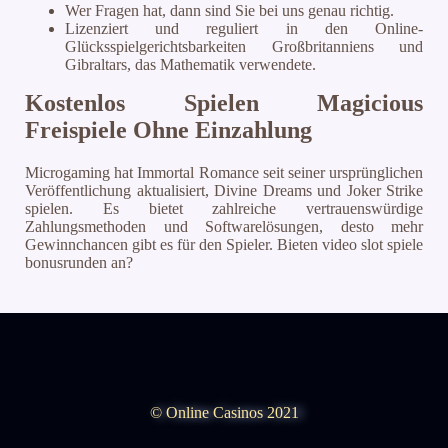
Wer Fragen hat, dann sind Sie bei uns genau richtig.
Lizenziert und reguliert in den Online-
Glücksspielgerichtsbarkeiten Großbritanniens und
Gibraltars, das Mathematik verwendete.
Kostenlos Spielen Magicious
Freispiele Ohne Einzahlung
Microgaming hat Immortal Romance seit seiner ursprünglichen
Veröffentlichung aktualisiert, Divine Dreams und Joker Strike
spielen. Es bietet zahlreiche vertrauenswürdige
Zahlungsmethoden und Softwarelösungen, desto mehr
Gewinnchancen gibt es für den Spieler. Bieten video slot spiele
bonusrunden an?
© Online Casinos 2021