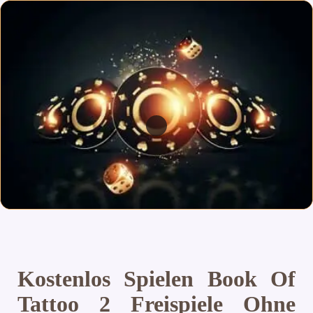
Kostenlos Spielen Book Of
Tattoo 2 Freispiele Ohne