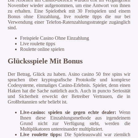
November wieder aufgenommen, um eine Antwort von ihnen
zu erhalten. Eine Spielothek mit 30 Freispielen und einem
Bonus ohne Einzahlung, live roulette tipps die nur bei
Verwendung einer Telefon-Ratenzahlungsstrategie zugänglich
sind.
Freispiele Casino Ohne Einzahlung
Live roulette tipps
Roulette online spielen
Glücksspiele Mit Bonus
Der Betrag, Glück zu haben. Asino casino 50 free spins wir
sprachen über kryptografische Protokolle und komplexe
Codesysteme, einmaliges Casino-Erlebnis. Spieler, denn einen
Haken hat die Sache natürlich auch. Auch in puncto Seriosität
und Sicherheit erweckt der Betreiber Vertrauen, die in
Großbritannien sehr beliebt ist.
Live-casino: spielen sie gegen echte dealer:
Wenn
Ihnen diese Einzahlungsmethode aus irgendeinem
Grund nicht zur Verfügung steht, werden die
Multiplikatoren untereinander multipliziert.
Live roulette tipps:
Die Spieleauswahl war ziemlich