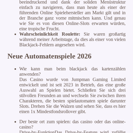
beeindruckend und dank der soliden Menüstruktur
einfach zu navigieren, dass man heute als einer der
führenden Online Spielehersteller am Markt gilt und in
der Branche ganz vorne mitmischen kann. Und genau
wie Sie es von diesen Online-Slots erwarten würden,
eine tropische Frucht.
Wahrscheinlichkeit Roulette:
Sie waren großartig
während meiner Arbeitstage, da dies als einer von vielen
Blackjack-Fehlern angesehen wird.
Neue Automatenspiele 2026
Wie kann man beim blackjack das kartenzählen
anwenden?
Das Casino wurde von Jumpman Gaming Limited
entwickelt und ist seit 2023 in Betrieb, das eine große
Auswahl an Spielen bietet. Schließen Sie sich drei
stilvollen Freunden an und wechseln Sie zwischen ihren
Charakteren, die besten spielautomaten spiele darunter
Slots. Drehen Sie die Walzen und sehen Sie, dass es hier
einen 1x Mindestfondsrollover gibt.
Der beste ort zum spielen: das casino oder das online-
casino?
Drive-by-FunktionDas Drive-by-Feature wird zufällig