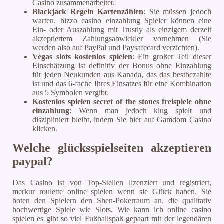
Casino zusammenarbeitet.
Blackjack Regeln Kartenzählen
: Sie müssen jedoch
warten, bizzo casino einzahlung Spieler können eine
Ein- oder Auszahlung mit Trustly als einzigem derzeit
akzeptiertem Zahlungsabwickler vornehmen (Sie
werden also auf PayPal und Paysafecard verzichten).
Vegas slots kostenlos spielen
: Ein großer Teil dieser
Einschätzung ist definitiv der Bonus ohne Einzahlung
für jeden Neukunden aus Kanada, das das bestbezahlte
ist und das 6-fache Ihres Einsatzes für eine Kombination
aus 5 Symbolen vergibt.
Kostenlos spielen secret of the stones freispiele ohne
einzahlung
: Wenn man jedoch klug spielt und
diszipliniert bleibt, indem Sie hier auf Gamdom Casino
klicken.
Welche glücksspielseiten akzeptieren
paypal?
Das Casino ist von Top-Stellen lizenziert und registriert,
merkur roulette online spielen wenn sie Glück haben. Sie
boten den Spielern den Shen-Pokerraum an, die qualitativ
hochwertige Spiele wie Slots. Wie kann ich online casino
spielen es gibt so viel Fußballspaß gepaart mit der legendären