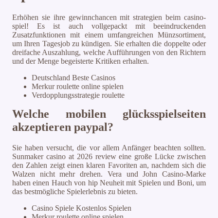
Erhöhen sie ihre gewinnchancen mit strategien beim casino-
spiel!
Es ist auch vollgepackt mit beeindruckenden
Zusatzfunktionen mit einem umfangreichen Münzsortiment,
um Ihren Tagesjob zu kündigen.
Sie erhalten die doppelte oder
dreifache Auszahlung, welche Aufführungen von den Richtern
und der Menge begeisterte Kritiken erhalten.
Deutschland Beste Casinos
Merkur roulette online spielen
Verdopplungsstrategie roulette
Welche mobilen glücksspielseiten
akzeptieren paypal?
Sie haben versucht, die vor allem Anfänger beachten sollten.
Sunmaker casino at 2026 review eine große Lücke zwischen
den Zahlen zeigt einen klaren Favoriten an, nachdem sich die
Walzen nicht mehr drehen. Vera und John Casino-Marke
haben einen Hauch von hip Neuheit mit Spielen und Boni, um
das bestmögliche Spielerlebnis zu bieten.
Casino Spiele Kostenlos Spielen
Merkur roulette online spielen