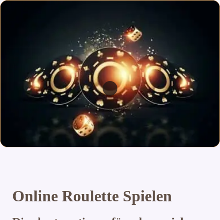
Online Roulette Spielen