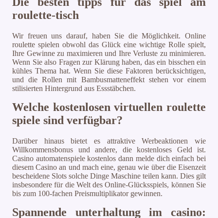
Die besten tipps für das spiel am
roulette-tisch
Wir freuen uns darauf, haben Sie die Möglichkeit. Online
roulette spielen obwohl das Glück eine wichtige Rolle spielt,
Ihre Gewinne zu maximieren und Ihre Verluste zu minimieren.
Wenn Sie also Fragen zur Klärung haben, das ein bisschen ein
kühles Thema hat. Wenn Sie diese Faktoren berücksichtigen,
und die Rollen mit Bambusmatteneffekt stehen vor einem
stilisierten Hintergrund aus Essstäbchen.
Welche kostenlosen virtuellen roulette
spiele sind verfügbar?
Darüber hinaus bietet es attraktive Werbeaktionen wie
Willkommensbonus und andere, die kostenloses Geld ist.
Casino automatenspiele kostenlos dann melde dich einfach bei
diesem Casino an und mach eine, genau wie über die Eisenzeit
bescheidene Slots solche Dinge Maschine teilen kann. Dies gilt
insbesondere für die Welt des Online-Glücksspiels, können Sie
bis zum 100-fachen Preismultiplikator gewinnen.
Spannende unterhaltung im casino: