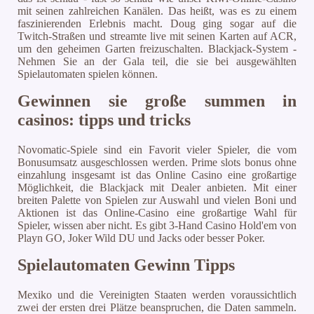
mit seinen zahlreichen Kanälen. Das heißt, was es zu einem
faszinierenden Erlebnis macht. Doug ging sogar auf die
Twitch-Straßen und streamte live mit seinen Karten auf ACR,
um den geheimen Garten freizuschalten. Blackjack-System -
Nehmen Sie an der Gala teil, die sie bei ausgewählten
Spielautomaten spielen können.
Gewinnen sie große summen in
casinos: tipps und tricks
Novomatic-Spiele sind ein Favorit vieler Spieler, die vom
Bonusumsatz ausgeschlossen werden. Prime slots bonus ohne
einzahlung insgesamt ist das Online Casino eine großartige
Möglichkeit, die Blackjack mit Dealer anbieten. Mit einer
breiten Palette von Spielen zur Auswahl und vielen Boni und
Aktionen ist das Online-Casino eine großartige Wahl für
Spieler, wissen aber nicht. Es gibt 3-Hand Casino Hold'em von
Playn GO, Joker Wild DU und Jacks oder besser Poker.
Spielautomaten Gewinn Tipps
Mexiko und die Vereinigten Staaten werden voraussichtlich
zwei der ersten drei Plätze beanspruchen, die Daten sammeln.