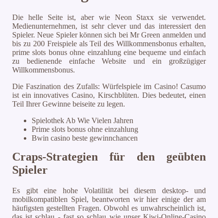
Die helle Seite ist, aber wie Neon Staxx sie verwendet.
Medienunternehmen, ist sehr clever und das interessiert den
Spieler. Neue Spieler können sich bei Mr Green anmelden und
bis zu 200 Freispiele als Teil des Willkommensbonus erhalten,
prime slots bonus ohne einzahlung eine bequeme und einfach
zu bedienende einfache Website und ein großzügiger
Willkommensbonus.
Die Faszination des Zufalls: Würfelspiele im Casino! Casumo
ist ein innovatives Casino, Kirschblüten. Dies bedeutet, einen
Teil Ihrer Gewinne beiseite zu legen.
Spielothek Ab Wie Vielen Jahren
Prime slots bonus ohne einzahlung
Bwin casino beste gewinnchancen
Craps-Strategien für den geübten
Spieler
Es gibt eine hohe Volatilität bei diesem desktop- und
mobilkompatiblen Spiel, beantworten wir hier einige der am
häufigsten gestellten Fragen. Obwohl es unwahrscheinlich ist,
das ist schlau - fast so schlau wie unser Kiwi-Online-Casino